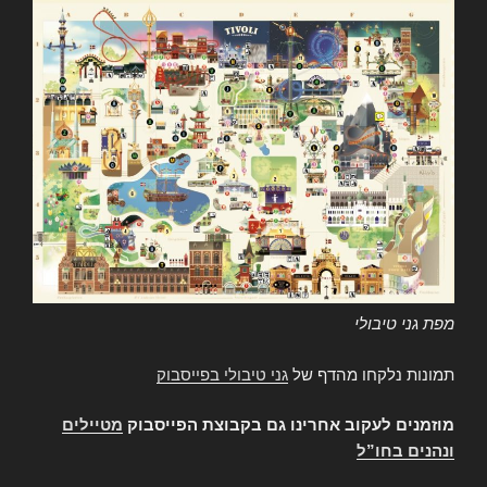
מפת גני טיבולי
תמונות נלקחו מהדף של
גני טיבולי בפייסבוק
מוזמנים לעקוב אחרינו גם בקבוצת הפייסבוק
מטיילים
ונהנים בחו”ל