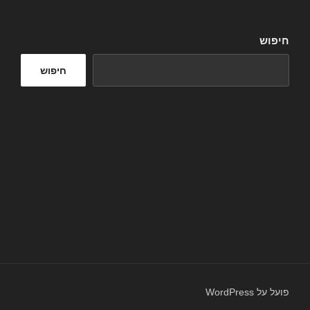
חיפוש
חיפוש
פועל על WordPress