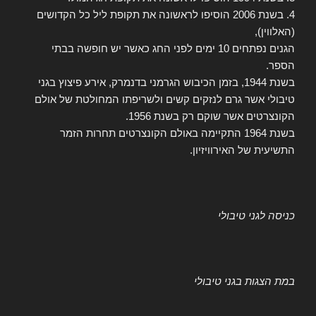
4. בשנת 2006 הוסיפו לראשונה את תקופת ליל כל הקדושים
(האלווין),
הגנים נפתחים 10 ימים לפני החג כאשר יש חופשה בבתי
הספר.
בשנת 1944, בזמן הכיבוש הגרמני בדנמרק, אירע פיצוץ בגני
טיבולי אשר גרם לנזקים קשים ולשריפתו המחולטת של אולם
הקונצרטים אשר שוקם רק בשנת 1956.
בשנת 1964 התקיימה באולם הקונצרטים תחרות הזמר
התשיעית של האירוויזיון.
כניסה לגני טיבולי
במת הצגות בגני טיבולי