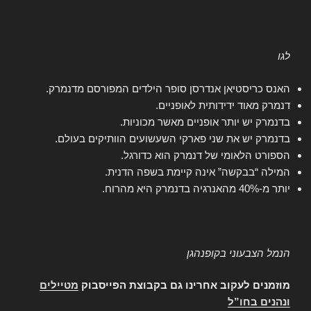
לגו
האנס כריסטיאן אנדרסן סופר הילדים המפורסם מדנמרק.
דנמרק מאוד ידידותית לאופניים.
בדנמרק יש יותר אופניים מאשר מכוניות.
בדנמרק יש את שני פארקי השעשועים הוותיקים בעולם.
הספורט הלאומי של דנמרק הוא כדורגל.
המילה “בבקשה” אינה קיימת בשפה הדנית.
יותר מ-40% מהאנרגיה בדנמרק היא מהרוח.
הנמל הצבעוני בקופנהגן
מוזמנים לעקוב אחרינו גם בקבוצת הפייסבוק
מטיילים
ונהנים בחו”ל