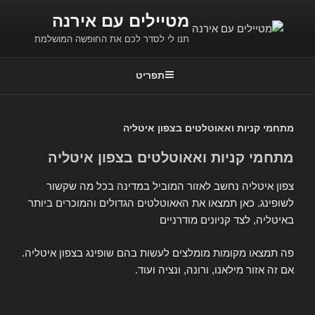
ילוג
מטיילים עם אירנה
תוכן
תנו לי לסדר לכם את החופשה המושלמת
תפריט
מתחמי קניות ואאוטלטים בצפון איטליה
מתחמי קניות ואאוטלטים בצפון איטליה
צפון איטליה נחשב לאזור המוביל במדינה בכל מה שקשור
לשופינג. כאן תמצאו את האאוטלטים הגדולים והמוכרים ביותר
באיטליה, לצד קניונים מודרניים
פה תמצאו מקומות מומלצים לעשות בהם שופינג בצפון איטליה.
אם זה אזור מילאנו, ורונה, ונציה ועוד.