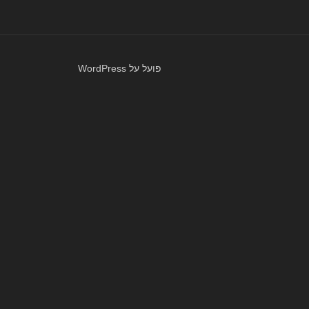
פועל על WordPress