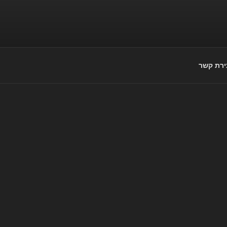
ירת קשר