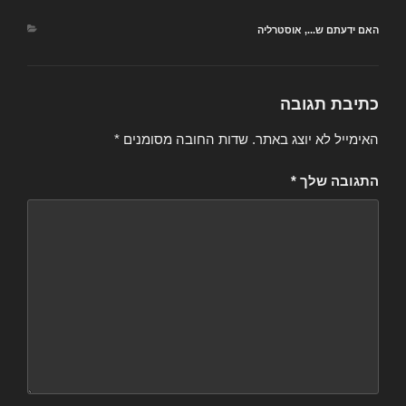
קטגוריות
האם ידעתם ש...
,
אוסטרליה
כתיבת תגובה
האימייל לא יוצג באתר.
שדות החובה מסומנים
*
התגובה שלך
*