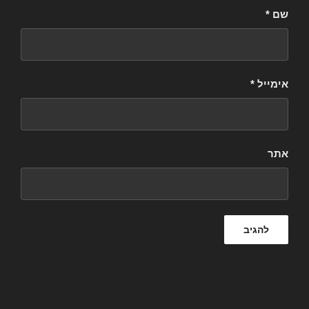
שם
*
אימייל
*
אתר
ניווט